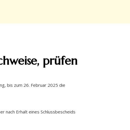
hweise, prüfen
ng, bis zum 26. Februar 2025 die
r nach Erhalt eines Schlussbescheids