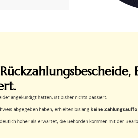
Rückzahlungsbescheide,
rt.
e“ angekündigt hatten, ist bisher nichts passiert.
chweis abgegeben haben, erhielten bislang
keine Zahlungsauffo
 deutlich höher als erwartet, die Behörden kommen mit der Bearbe