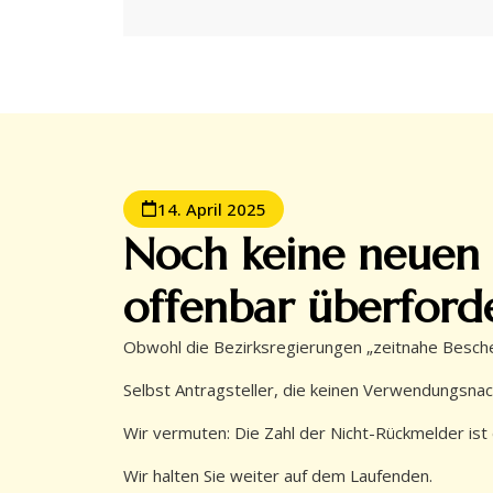
14. April 2025
Noch keine neuen 
offenbar überforde
Obwohl die Bezirksregierungen „zeitnahe Bescheid
Selbst Antragsteller, die keinen Verwendungsna
Wir vermuten: Die Zahl der Nicht-Rückmelder ist
Wir halten Sie weiter auf dem Laufenden.