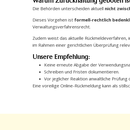
Warum Zurückhaltung geboten is
Die Behörden unterscheiden aktuell
nicht zwisc
Dieses Vorgehen ist
formell-rechtlich bedenkl
Verwaltungsverfahrensrecht.
Zudem weist das aktuelle Rückmeldeverfahren,
im Rahmen einer gerichtlichen Überprüfung relev
Unsere Empfehlung:
Keine erneute Abgabe der Verwendungsna
Schreiben und Fristen dokumentieren.
Vor jeglicher Reaktion anwaltliche Prüfung 
Eine voreilige Online-Rückmeldung kann als sti