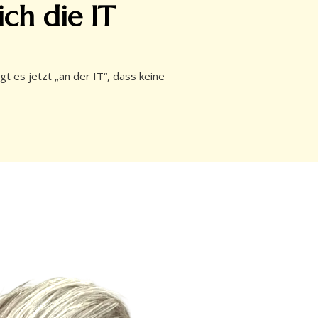
ich die IT
es jetzt „an der IT“, dass keine