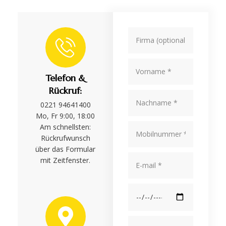
Telefon &
Rückruf:
0221 94641400
Mo, Fr 9:00, 18:00
Am schnellsten:
Rückrufwunsch
über das Formular
mit Zeitfenster.