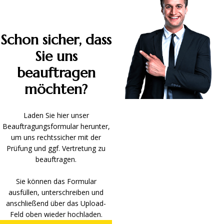
Schon sicher, dass
Sie uns
beauftragen
möchten?
Laden Sie hier unser
Beauftragungsformular herunter,
um uns rechtssicher mit der
Prüfung und ggf. Vertretung zu
beauftragen.
Sie können das Formular
ausfüllen, unterschreiben und
anschließend über das Upload-
Feld oben wieder hochladen.